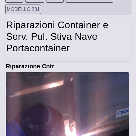
MODELLO 231
Riparazioni Container e
Serv. Pul. Stiva Nave
Portacontainer
Riparazione Cntr