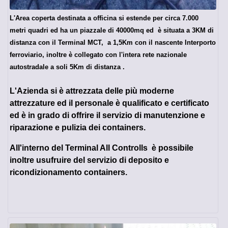
L'Area coperta destinata a officina si estende per circa 7.000
metri quadri ed ha un piazzale di 40000mq ed è situata a 3KM di
distanza
con il Terminal MCT, a 1,5Km con il nascente Interporto
ferroviario, inoltre è collegato
con l'intera rete nazionale
autostradale a soli 5Km di distanza .
L'Azienda si è attrezzata delle più moderne
attrezzature ed il personale è qualificato e certificato
ed è in grado di offrire il servizio di manutenzione e
riparazione e pulizia dei containers.
All'interno del Terminal All Controlls è possibile
inoltre usufruire del servizio di deposito e
ricondizionamento containers.