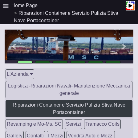
Home Page
Riparazioni Container e Servizio Pulizia Stiva
Nave Portacontainer
L'Azienda
Logistica -Riparazioni Navali- Manutenzione Meccanica
generale
Riparazioni Container e Servizio Pulizia Stiva Nave
Portacontainer
Revamping e Mo-Ms. SC
Servizi
Tramacco Coils
Gallery
Contatti
I Mezzi
Vendita Auto e Mezzi