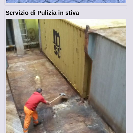
Servizio di Pulizia in stiva