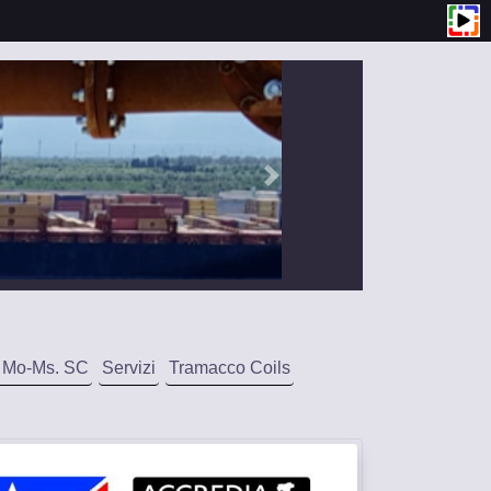
 Mo-Ms. SC
Servizi
Tramacco Coils