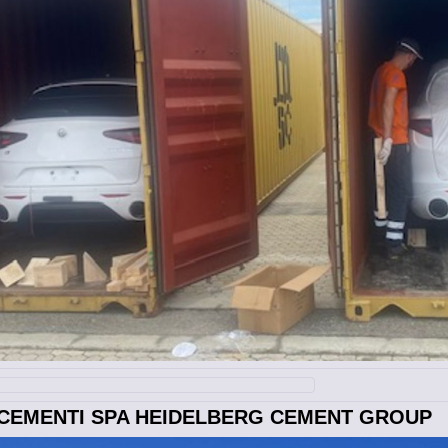
ALCEMENTI SPA HEIDELBERG CEMENT GROUP