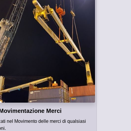
Movimentazione Merci
ati nel Movimento delle merci di qualsiasi
ni.