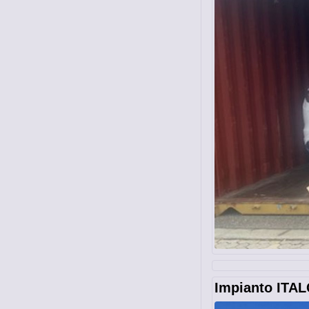
Impianto IT