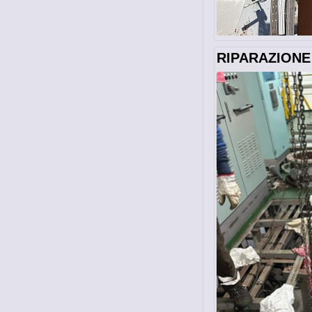
RIPARAZIONE