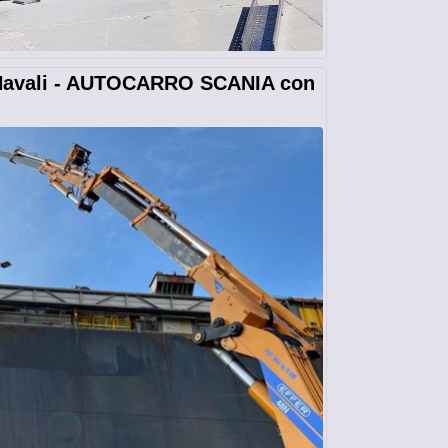
 Navali - AUTOCARRO SCANIA con